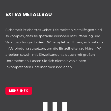
EXTRA METALLBAU
Sicherheit ist oberstes Gebot! Die meisten Metallfragen sind
so komplex, dass sie spezielle Personen mit Erfahrung und
Verantwortung erfordern. Wir empfehlen Ihnen, sich mit uns
in Verbindung zu setzen, um die Einzelheiten zu klären. Wir
arbeiten sowohl mit Einzelkunden als auch mit großen
Unternehmen. Lassen Sie sich niemals von einem
inkompetenten Unternehmen bedienen.
MEHR INFO