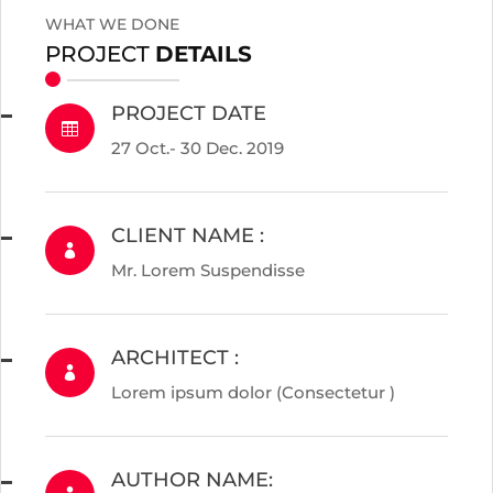
WHAT WE DONE
PROJECT
DETAILS
PROJECT DATE

27 Oct.- 30 Dec. 2019
CLIENT NAME :

Mr. Lorem Suspendisse
ARCHITECT :

Lorem ipsum dolor (Consectetur )
AUTHOR NAME: