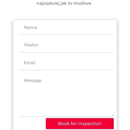
najszybciej jak to możliwe.
Book for Inspection