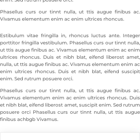
Phasellus curs our tinnt nulla, ut ttis augue finibus ac.
Vivamus elementum enim ac enim ultrices rhoncus.
Estibulum vitae fringilla in, rhoncus luctus ante. Integer
porttitor fringilla vestibulum. Phasellus curs our tinnt nulla,
ut ttis augue finibus ac. Vivamus elementum enim ac enim
ultrices rhoncus. Duis et nibh blat, eifend liberost amet,
nulla, ut ttis augue finibus ac. Vivamus elementum enim ac
enim ultrices rhoncus. Duis et nibh blat, eifend suscipit
enim. Sed rutrum posuere orci.
Phasellus curs our tinnt nulla, ut ttis augue finibus ac.
Vivamus elementum enim ac enim ultrices rhoncus. Duis
et nibh blat, eifend liberost amet, suscipit enim. Sed rutrum
posuere orci Phasellus curs our tinnt nulla, ut ttis augue
finibus achbgb Vivamus.