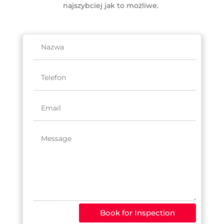
najszybciej jak to możliwe.
Book for Inspection