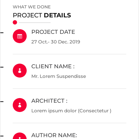
WHAT WE DONE
PROJECT
DETAILS
PROJECT DATE

27 Oct.- 30 Dec. 2019
CLIENT NAME :

Mr. Lorem Suspendisse
ARCHITECT :

Lorem ipsum dolor (Consectetur )
AUTHOR NAME: