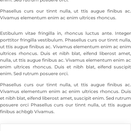
Phasellus curs our tinnt nulla, ut ttis augue finibus ac.
Vivamus elementum enim ac enim ultrices rhoncus.
Estibulum vitae fringilla in, rhoncus luctus ante. Integer
porttitor fringilla vestibulum. Phasellus curs our tinnt nulla,
ut ttis augue finibus ac. Vivamus elementum enim ac enim
ultrices rhoncus. Duis et nibh blat, eifend liberost amet,
nulla, ut ttis augue finibus ac. Vivamus elementum enim ac
enim ultrices rhoncus. Duis et nibh blat, eifend suscipit
enim. Sed rutrum posuere orci.
Phasellus curs our tinnt nulla, ut ttis augue finibus ac.
Vivamus elementum enim ac enim ultrices rhoncus. Duis
et nibh blat, eifend liberost amet, suscipit enim. Sed rutrum
posuere orci Phasellus curs our tinnt nulla, ut ttis augue
finibus achbgb Vivamus.