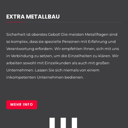
EXTRA METALLBAU
Sicherheit ist oberstes Gebot! Die meisten Metallfragen sind
so komplex, dass sie spezielle Personen mit Erfahrung und
Verantwortung erfordern. Wir empfehlen Ihnen, sich mit uns
in Verbindung zu setzen, um die Einzelheiten zu klären. Wir
arbeiten sowohl mit Einzelkunden als auch mit großen
Unternehmen. Lassen Sie sich niemals von einem
inkompetenten Unternehmen bedienen.
MEHR INFO